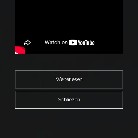
Weiterlesen
Schließen