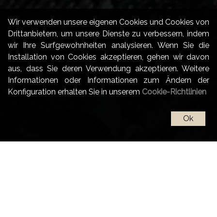
Wir verwenden unsere eigenen Cookies und Cookies von
Drittanbietern, um unsere Dienste zu verbessern, indem
wir Ihre Surfgewohnheiten analysieren. Wenn Sie die
Installation von Cookies akzeptieren, gehen wir davon
aus, dass Sie deren Verwendung akzeptieren. Weitere
Informationen oder Informationen zum Ändern der
Konfiguration erhalten Sie in unserem
Cookie-Richtlinien
Ok