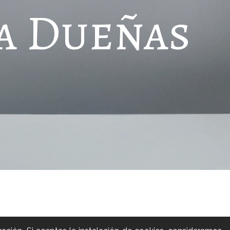
a Dueñas