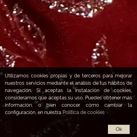
Utilizamos cookies propias y de terceros para mejorar
nuestros servicios mediante el análisis de tus hábitos de
navegación. Si aceptas la instalación de cookies,
consideramos que aceptas su uso. Puedes obtener más
información, o bien conocer cómo cambiar la
configuración, en nuestra
Política de cookies
Ok